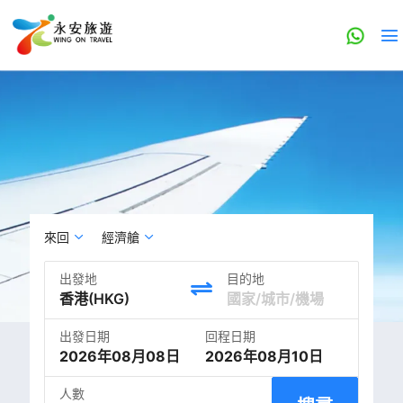
來回
經濟艙
出發地
目的地
出發日期
回程日期
2026年08月08日
2026年08月10日
人數