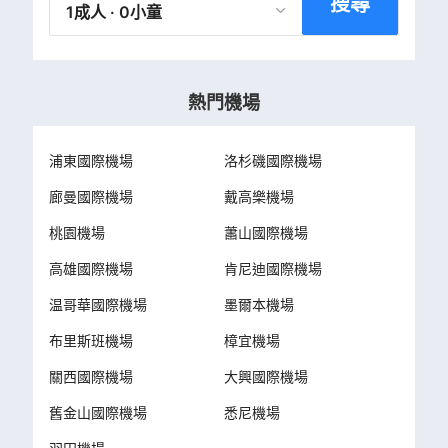
搜尋
1成人 · 0小童
熱門機場
浦東國際機場
洛杉磯國際機場
廊曼國際機場
戴高樂機場
桃園機場
蕭山國際機場
高雄國際機場
肯尼迪國際機場
温哥華國際機場
墨爾本機場
布里斯班機場
樟宜機場
關西國際機場
大興國際機場
舊金山國際機場
悉尼機場