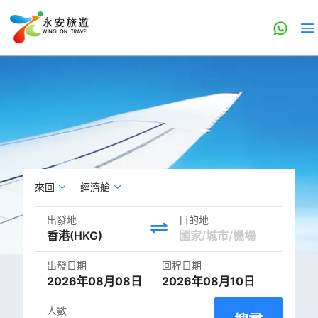
來回
經濟艙
出發地
目的地
出發日期
回程日期
2026年08月08日
2026年08月10日
人數