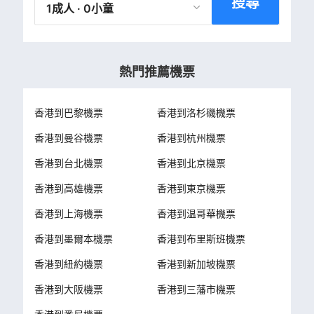
搜尋
1成人 · 0小童
熱門推薦機票
香港到巴黎機票
香港到洛杉磯機票
香港到曼谷機票
香港到杭州機票
香港到台北機票
香港到北京機票
香港到高雄機票
香港到東京機票
香港到上海機票
香港到温哥華機票
香港到墨爾本機票
香港到布里斯班機票
香港到紐約機票
香港到新加坡機票
香港到大阪機票
香港到三藩市機票