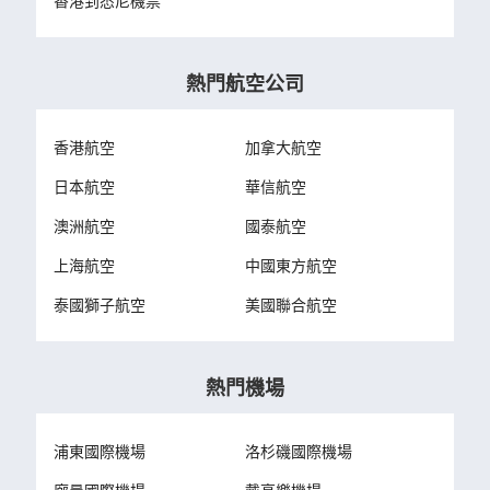
香港到悉尼機票
熱門航空公司
香港航空
加拿大航空
日本航空
華信航空
澳洲航空
國泰航空
上海航空
中國東方航空
泰國獅子航空
美國聯合航空
熱門機場
浦東國際機場
洛杉磯國際機場