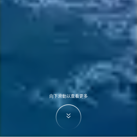
向下滑動以查看更多