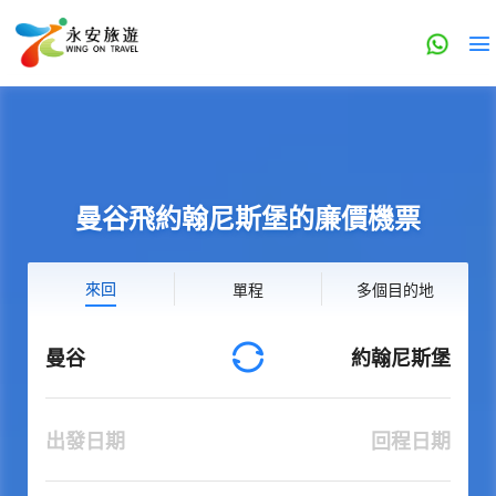
曼谷飛約翰尼斯堡的廉價機票
來回
單程
多個目的地
曼谷
約翰尼斯堡
出發日期
回程日期