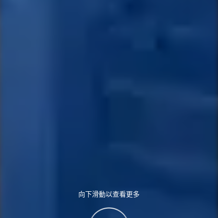
向下滑動以查看更多