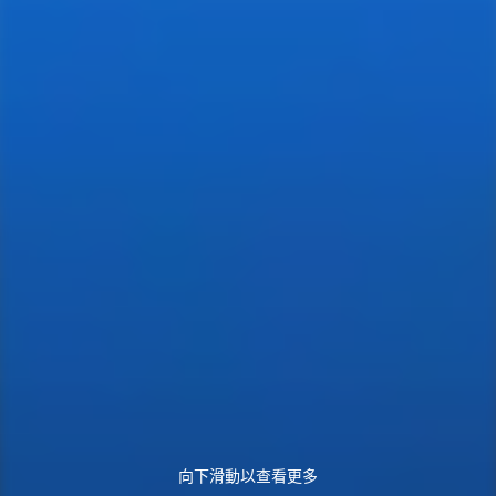
向下滑動以查看更多