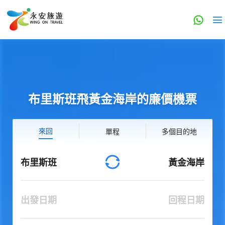
布里斯班飛黃金海岸的廉價機票
來回
單程
多個目的地
布里斯班
黃金海岸
出發日期
回程日期