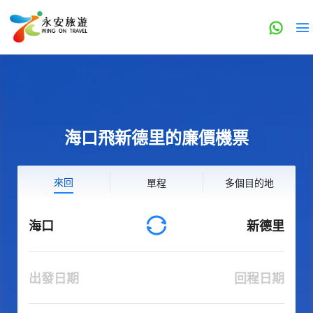
海口飛新德里的廉價機票
來回
單程
多個目的地
海口
新德里
出發日期
回程日期