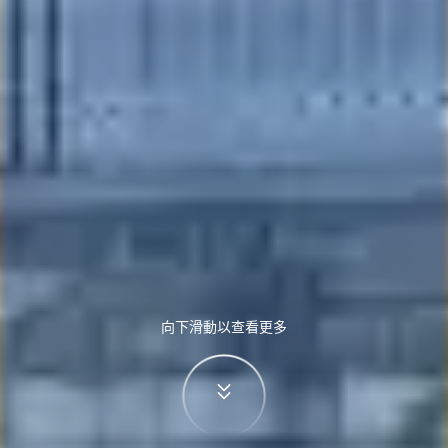
向下滑動以查看更多