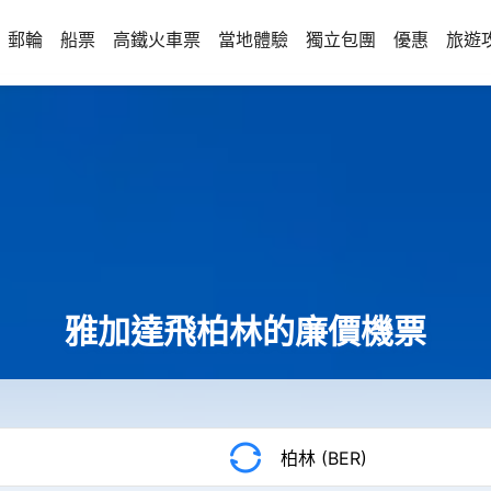
郵輪
船票
高鐵火車票
當地體驗
獨立包團
優惠
旅遊
雅加達飛柏林的廉價機票