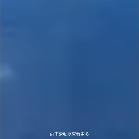
向下滑動以查看更多