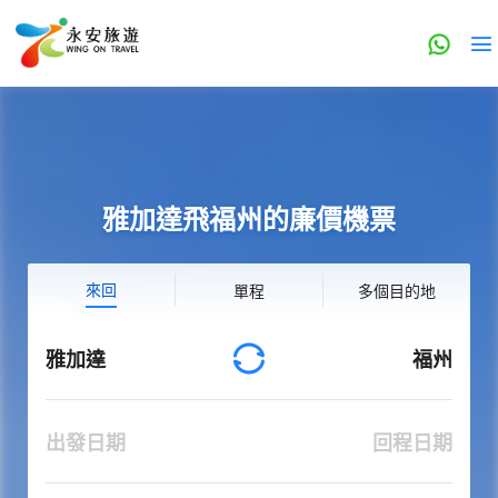
雅加達飛福州的廉價機票
來回
單程
多個目的地
雅加達
福州
出發日期
回程日期