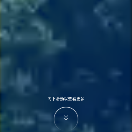
向下滑動以查看更多