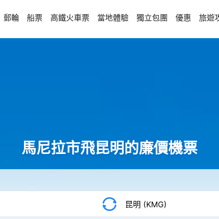
郵輪
船票
高鐵火車票
當地體驗
獨立包團
優惠
旅遊
馬尼拉市飛昆明的廉價機票