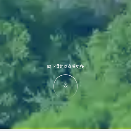
向下滑動以查看更多