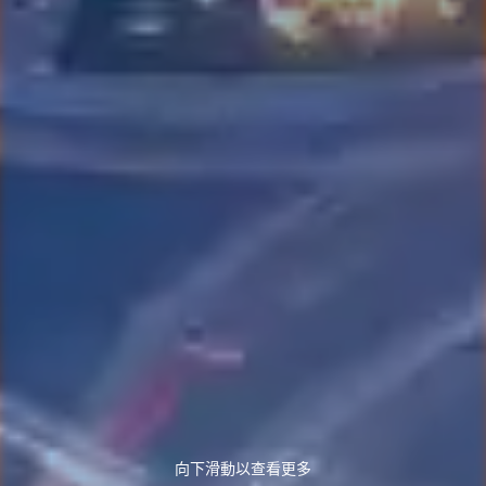
向下滑動以查看更多