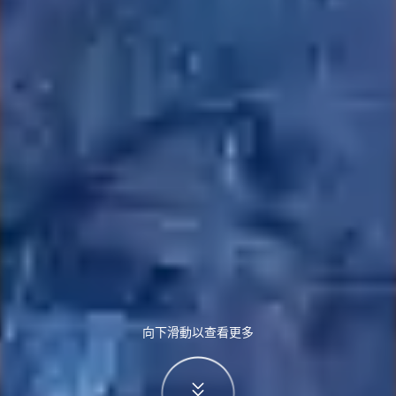
向下滑動以查看更多