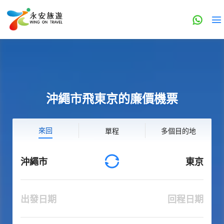
沖繩市飛東京的廉價機票
來回
單程
多個目的地
沖繩市
東京
出發日期
回程日期