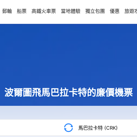
郵輪
船票
高鐵火車票
當地體驗
獨立包團
優惠
旅遊
波爾圖飛馬巴拉卡特的廉價機票