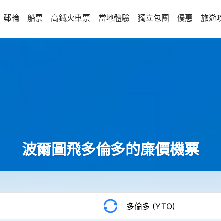
郵輪
船票
高鐵火車票
當地體驗
獨立包團
優惠
旅遊
波爾圖飛多倫多的廉價機票