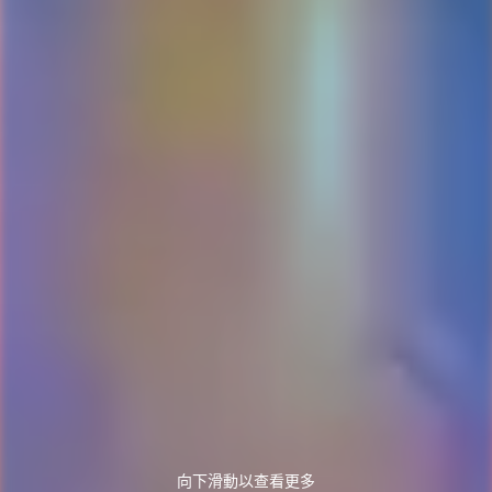
向下滑動以查看更多