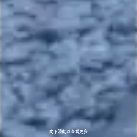
向下滑動以查看更多