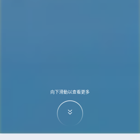
向下滑動以查看更多