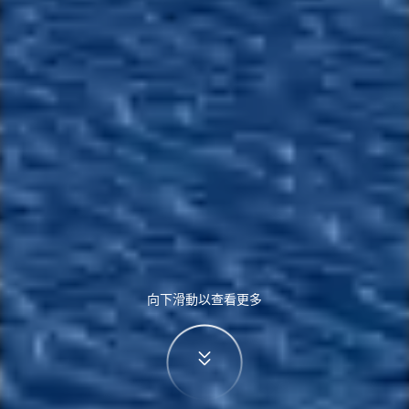
向下滑動以查看更多