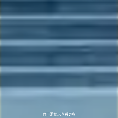
向下滑動以查看更多