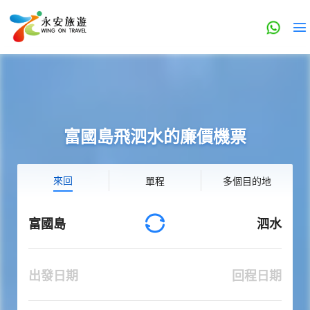
富國島飛泗水的廉價機票
來回
單程
多個目的地
富國島
泗水
出發日期
回程日期