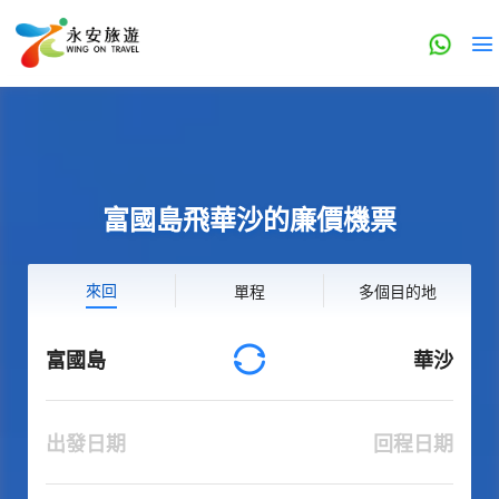
富國島飛華沙的廉價機票
來回
單程
多個目的地
富國島
華沙
出發日期
回程日期