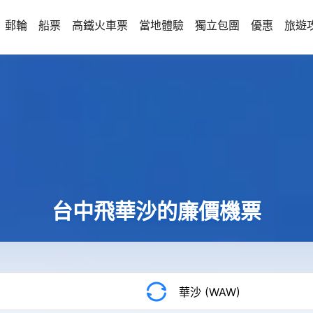
郵輪
船票
高鐵火車票
當地體驗
獨立包團
優惠
旅遊
台中飛華沙的廉價機票