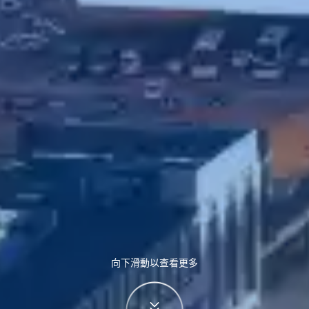
向下滑動以查看更多