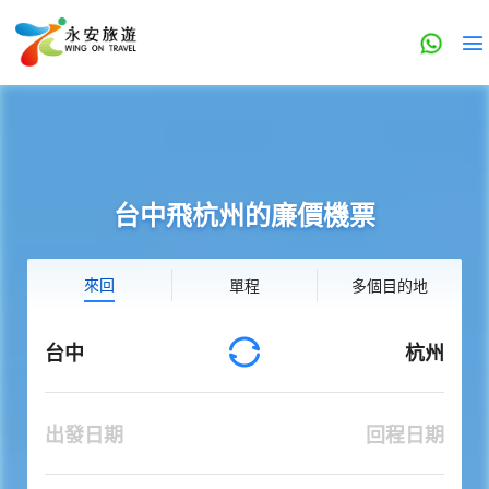
台中飛杭州的廉價機票
來回
單程
多個目的地
台中
杭州
出發日期
回程日期