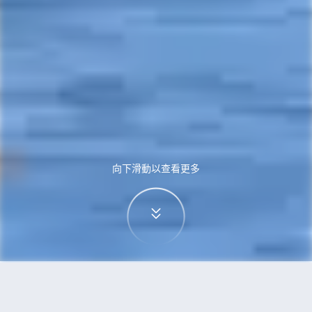
向下滑動以查看更多
首頁
機票
新加坡到杭州的機票