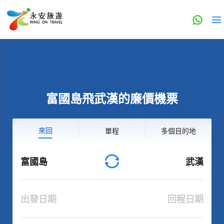
富國島飛武漢的廉價機票
來回
單程
多個目的地
富國島
武漢
出發日期
回程日期