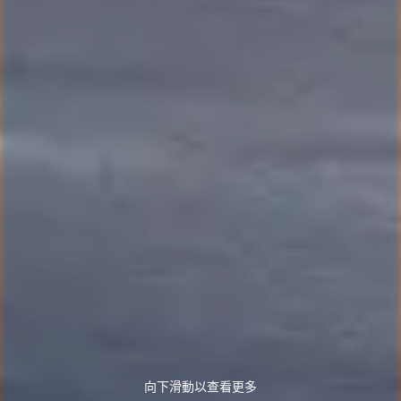
向下滑動以查看更多