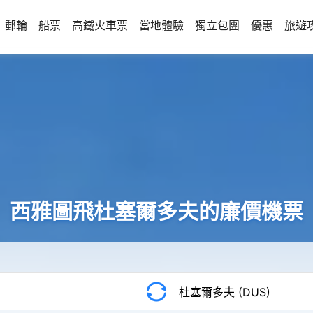
郵輪
船票
高鐵火車票
當地體驗
獨立包團
優惠
旅遊
西雅圖飛杜塞爾多夫的廉價機票