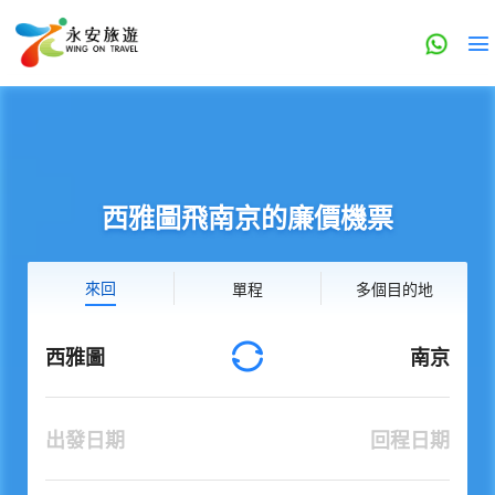
西雅圖飛南京的廉價機票
來回
單程
多個目的地
西雅圖
南京
出發日期
回程日期