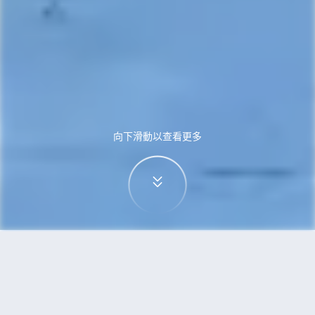
向下滑動以查看更多
首頁
機票
西雅圖到成都的機票
搜尋由西雅圖飛往成都的廉價航班，單程票價低至