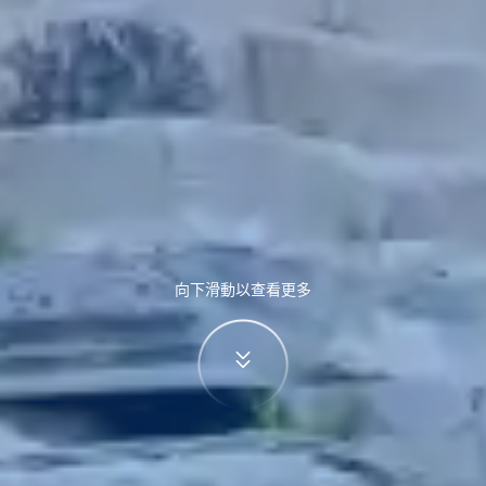
向下滑動以查看更多