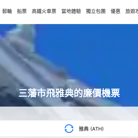
郵輪
船票
高鐵火車票
當地體驗
獨立包團
優惠
旅遊
三藩市飛雅典的廉價機票