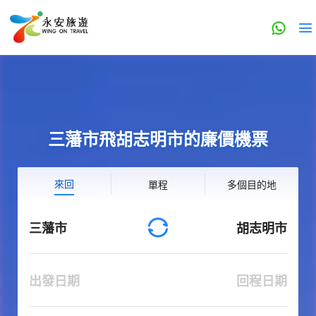
三藩市飛胡志明市的廉價機票
來回
單程
多個目的地
三藩市
胡志明市
出發日期
回程日期