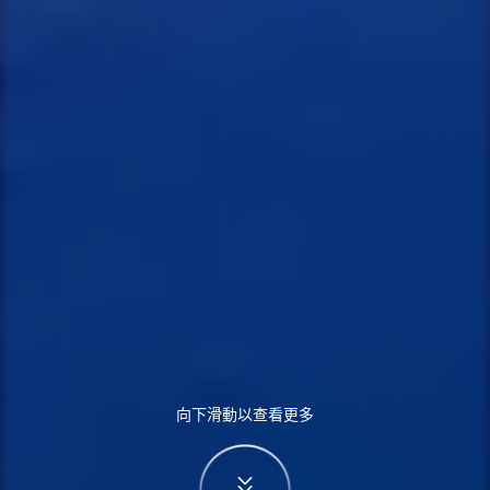
向下滑動以查看更多