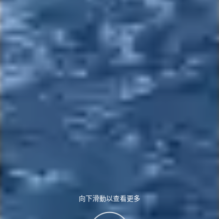
向下滑動以查看更多