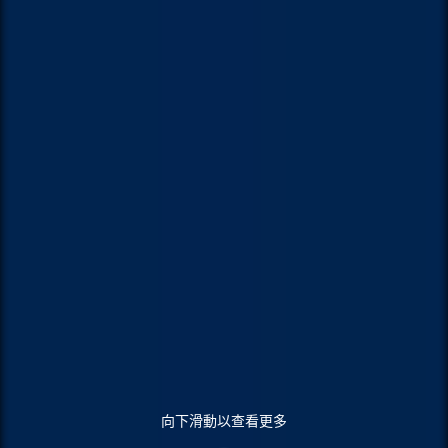
向下滑動以查看更多