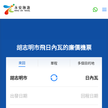
胡志明市飛日內瓦的廉價機票
來回
單程
多個目的地
胡志明市
日內瓦
出發日期
回程日期