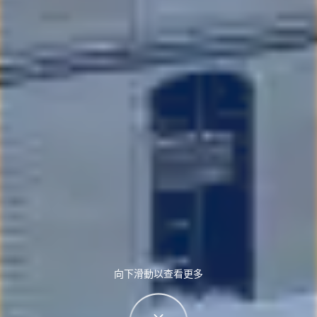
向下滑動以查看更多