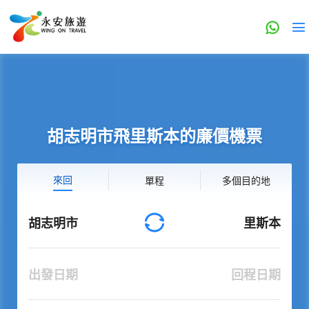
胡志明市飛里斯本的廉價機票
來回
單程
多個目的地
胡志明市
里斯本
出發日期
回程日期