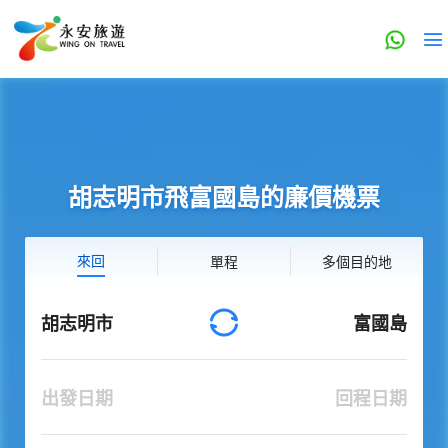
胡志明市飛富國島的廉價機票
來回
單程
多個目的地
胡志明市
富國島
出發日期
回程日期