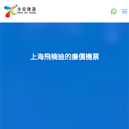
上海飛楠迪的廉價機票