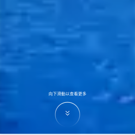
向下滑動以查看更多