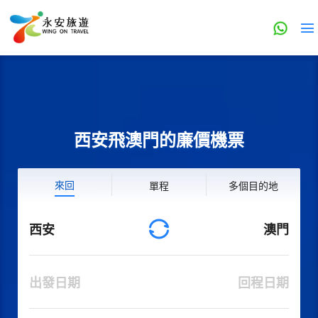
西安飛澳門的廉價機票
來回
單程
多個目的地
西安
澳門
出發日期
回程日期