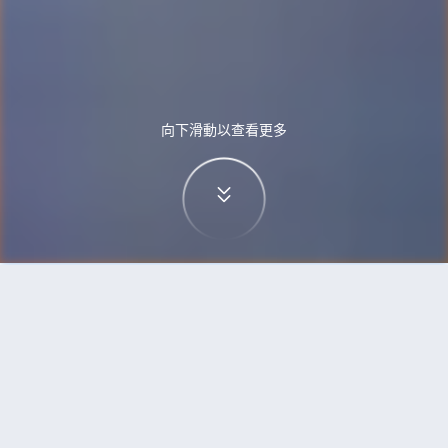
向下滑動以查看更多
首頁
機票
西安到澳門的機票
搜尋由西安飛往澳門的廉價航班，單程票價低至
HKD905
單程
來回