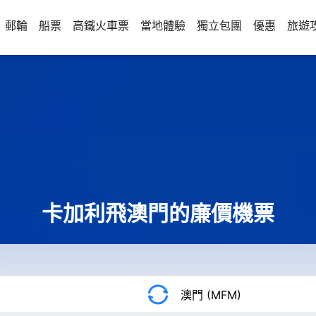
郵輪
船票
高鐵火車票
當地體驗
獨立包團
優惠
旅遊
卡加利飛澳門的廉價機票