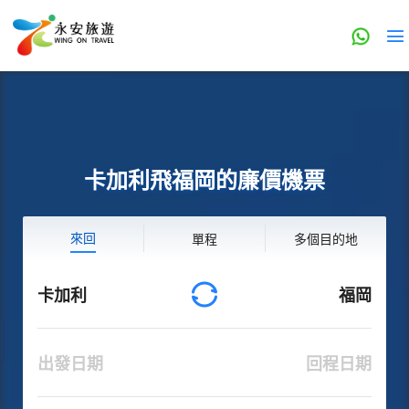
卡加利飛福岡的廉價機票
來回
單程
多個目的地
卡加利
福岡
出發日期
回程日期