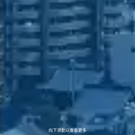
向下滑動以查看更多