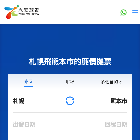
札幌飛熊本市的廉價機票
來回
單程
多個目的地
札幌
熊本市
出發日期
回程日期