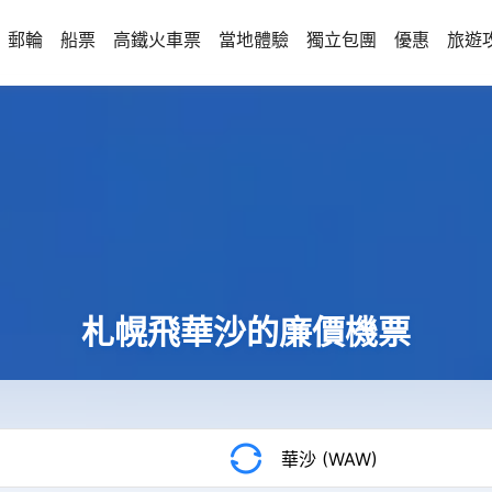
郵輪
船票
高鐵火車票
當地體驗
獨立包團
優惠
旅遊
札幌飛華沙的廉價機票