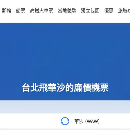
郵輪
船票
高鐵火車票
當地體驗
獨立包團
優惠
旅遊
台北飛華沙的廉價機票