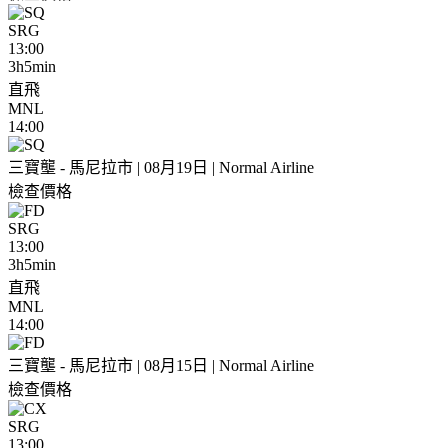
SRG
13:00
3h5min
直飛
MNL
14:00
三寶壟 - 馬尼拉市 | 08月19日 | Normal Airline
檢查價格
SRG
13:00
3h5min
直飛
MNL
14:00
三寶壟 - 馬尼拉市 | 08月15日 | Normal Airline
檢查價格
SRG
13:00