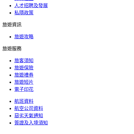
人才招聘及發展
私隱政策
旅遊資訊
旅遊攻略
旅遊服務
旅客須知
旅遊保險
旅遊禮券
旅遊短片
電子印花
航班資料
航空公司資料
惡劣天氣通知
簽證及入境須知