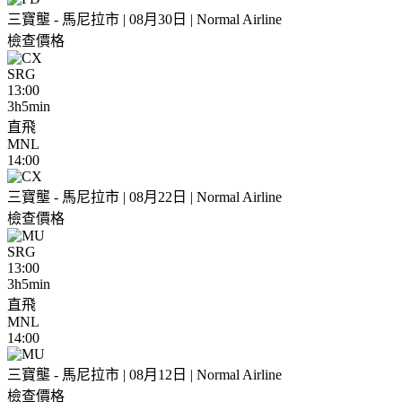
三寶壟 - 馬尼拉市 | 08月30日 | Normal Airline
檢查價格
SRG
13:00
3h5min
直飛
MNL
14:00
三寶壟 - 馬尼拉市 | 08月22日 | Normal Airline
檢查價格
SRG
13:00
3h5min
直飛
MNL
14:00
三寶壟 - 馬尼拉市 | 08月12日 | Normal Airline
檢查價格