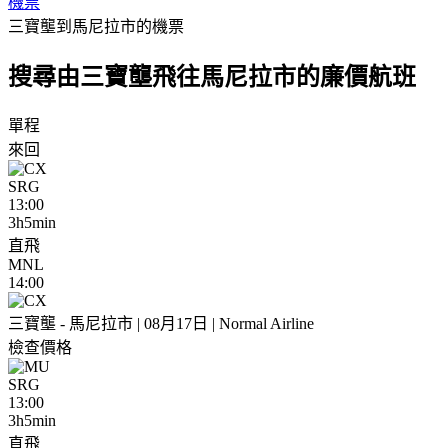
機票
三寶壟到馬尼拉市的機票
搜尋由三寶壟飛往馬尼拉市的廉價航班
單程
來回
SRG
13:00
3h5min
直飛
MNL
14:00
三寶壟 - 馬尼拉市 | 08月17日 | Normal Airline
檢查價格
SRG
13:00
3h5min
直飛