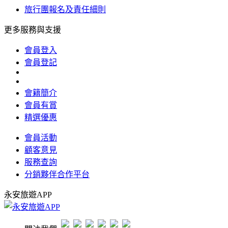
旅行團報名及責任細則
更多服務與支援
會員登入
會員登記
會籍簡介
會員有賞
精選優惠
會員活動
顧客意見
服務查詢
分銷夥伴合作平台
永安旅遊APP