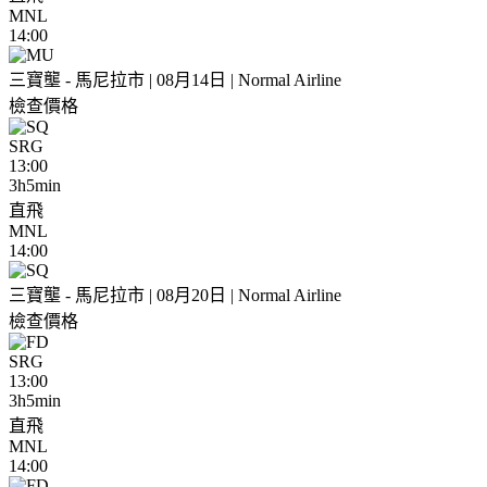
MNL
14:00
三寶壟 - 馬尼拉市 | 08月14日 | Normal Airline
檢查價格
SRG
13:00
3h5min
直飛
MNL
14:00
三寶壟 - 馬尼拉市 | 08月20日 | Normal Airline
檢查價格
SRG
13:00
3h5min
直飛
MNL
14:00