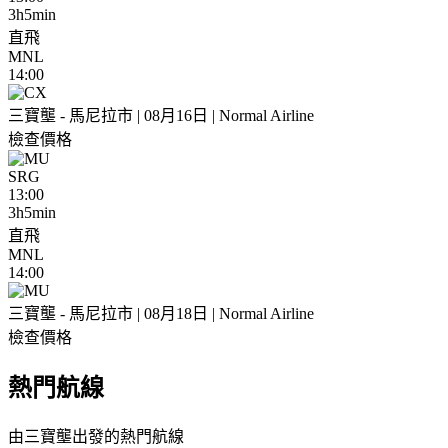
3h5min
直飛
MNL
14:00
三寶壟 - 馬尼拉市 | 08月16日 | Normal Airline
檢查價格
SRG
13:00
3h5min
直飛
MNL
14:00
三寶壟 - 馬尼拉市 | 08月18日 | Normal Airline
檢查價格
熱門航線
由三寶壟出發的熱門航線