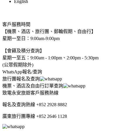
English
客戶服務時間
【機票、酒店、旅行團、郵輪假期、自由行】
星期一至日：9:00am-9:00pm
【會籍及積分查詢】
星期一至五：9:00am - 1:00pm、2:00pm - 5:30pm
(公眾假期除外)
WhatsApp報名/查詢
旅行團報名及查詢
機票、酒店及自由行訂單查詢
致電永安旅遊客戶服務熱線
報名及查詢熱線 +852 2928 8882
廣東旅行團專線 +852 2646 1128