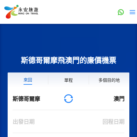
斯德哥爾摩飛澳門的廉價機票
來回
單程
多個目的地
斯德哥爾摩
澳門
出發日期
回程日期