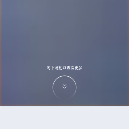
向下滑動以查看更多
首頁
機票
斯德哥爾摩到澳門的機票